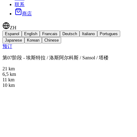
联系
商店
ZH
Espanol
English
Francais
Deutsch
Italiano
Portugues
Japanese
Korean
Chinese
预订
第07阶段 - 埃斯特拉 / 洛斯阿尔科斯 /
Sansol
/ 塔楼
21 km
6,5 km
11 km
10 km