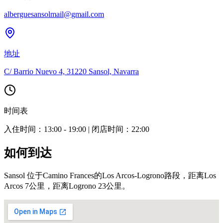
alberguesansolmail@gmail.com
地址
C/ Barrio Nuevo 4, 31220 Sansol, Navarra
时间表
入住时间：13:00 - 19:00 | 闭店时间：22:00
如何到达
Sansol 位于Camino Frances的Los Arcos-Logrono路段，距离Los
Arcos 7公里，距离Logrono 23公里。