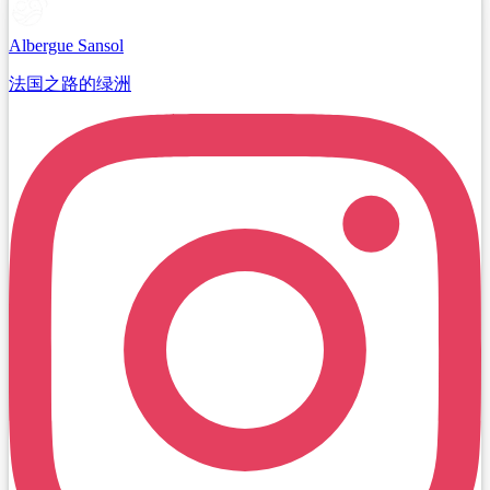
Albergue Sansol
法国之路的绿洲