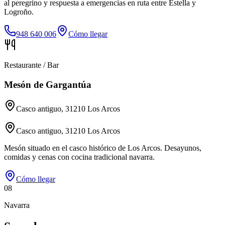
al peregrino y respuesta a emergencias en ruta entre Estella y
Logroño.
948 640 006
Cómo llegar
Restaurante / Bar
Mesón de Gargantúa
Casco antiguo, 31210 Los Arcos
Casco antiguo, 31210 Los Arcos
Mesón situado en el casco histórico de Los Arcos. Desayunos,
comidas y cenas con cocina tradicional navarra.
Cómo llegar
08
Navarra