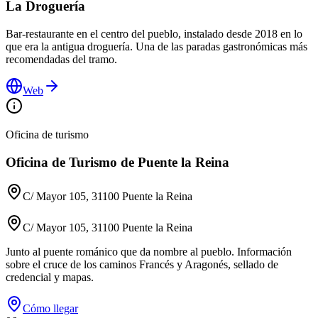
La Droguería
Bar-restaurante en el centro del pueblo, instalado desde 2018 en lo
que era la antigua droguería. Una de las paradas gastronómicas más
recomendadas del tramo.
Web
Oficina de turismo
Oficina de Turismo de Puente la Reina
C/ Mayor 105, 31100 Puente la Reina
C/ Mayor 105, 31100 Puente la Reina
Junto al puente románico que da nombre al pueblo. Información
sobre el cruce de los caminos Francés y Aragonés, sellado de
credencial y mapas.
Cómo llegar