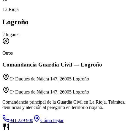
La Rioja
Logroño
2
lugares
Otros
Comandancia Guardia Civil — Logroño
C/ Duques de Nájera 147, 26005 Logroño
C/ Duques de Nájera 147, 26005 Logroño
Comandancia principal de la Guardia Civil en La Rioja. Trámites,
denuncias y atención al peregrino en territorio riojano.
941 229 900
Cómo llegar