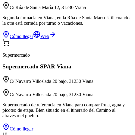
C/ Rúa de Santa María 12, 31230 Viana
Segunda farmacia en Viana, en la Rúa de Santa María. Útil cuando
la otra está cerrada por turno o vacaciones.
Cómo llegar
Web
Supermercado
Supermercado SPAR Viana
C/ Navarro Villoslada 20 bajo, 31230 Viana
C/ Navarro Villoslada 20 bajo, 31230 Viana
Supermercado de referencia en Viana para comprar fruta, agua y
picoteo de etapa. Bien situado en el itinerario del Camino al
atravesar el pueblo.
Cómo llegar
10