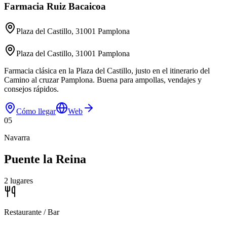
Farmacia Ruiz Bacaicoa
Plaza del Castillo, 31001 Pamplona
Plaza del Castillo, 31001 Pamplona
Farmacia clásica en la Plaza del Castillo, justo en el itinerario del
Camino al cruzar Pamplona. Buena para ampollas, vendajes y
consejos rápidos.
Cómo llegar
Web
05
Navarra
Puente la Reina
2
lugares
Restaurante / Bar