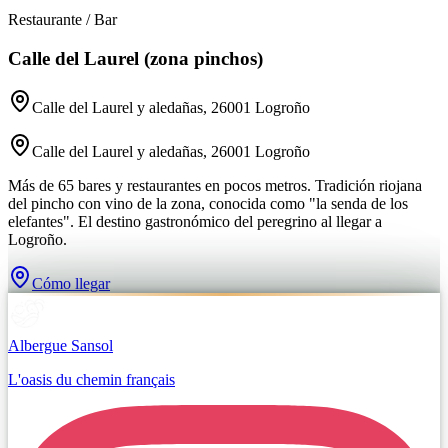
Restaurante / Bar
Calle del Laurel (zona pinchos)
Calle del Laurel y aledañas, 26001 Logroño
Calle del Laurel y aledañas, 26001 Logroño
Más de 65 bares y restaurantes en pocos metros. Tradición riojana
del pincho con vino de la zona, conocida como "la senda de los
elefantes". El destino gastronómico del peregrino al llegar a
Logroño.
Cómo llegar
Albergue Sansol
L'oasis du chemin français