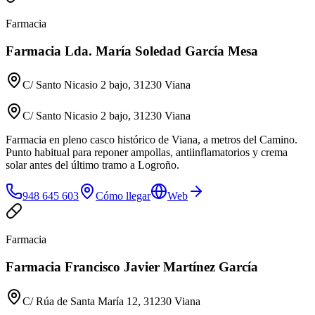
Farmacia
Farmacia Lda. María Soledad García Mesa
C/ Santo Nicasio 2 bajo, 31230 Viana
C/ Santo Nicasio 2 bajo, 31230 Viana
Farmacia en pleno casco histórico de Viana, a metros del Camino.
Punto habitual para reponer ampollas, antiinflamatorios y crema
solar antes del último tramo a Logroño.
948 645 603
Cómo llegar
Web
Farmacia
Farmacia Francisco Javier Martínez García
C/ Rúa de Santa María 12, 31230 Viana