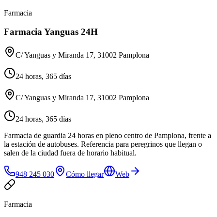
Farmacia
Farmacia Yanguas 24H
C/ Yanguas y Miranda 17, 31002 Pamplona
24 horas, 365 días
C/ Yanguas y Miranda 17, 31002 Pamplona
24 horas, 365 días
Farmacia de guardia 24 horas en pleno centro de Pamplona, frente a
la estación de autobuses. Referencia para peregrinos que llegan o
salen de la ciudad fuera de horario habitual.
948 245 030
Cómo llegar
Web
Farmacia