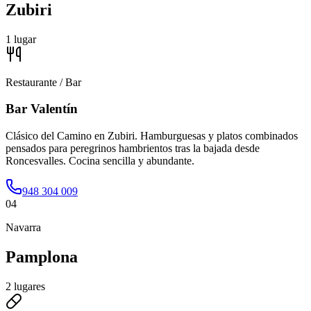
Zubiri
1
lugar
Restaurante / Bar
Bar Valentín
Clásico del Camino en Zubiri. Hamburguesas y platos combinados
pensados para peregrinos hambrientos tras la bajada desde
Roncesvalles. Cocina sencilla y abundante.
948 304 009
04
Navarra
Pamplona
2
lugares