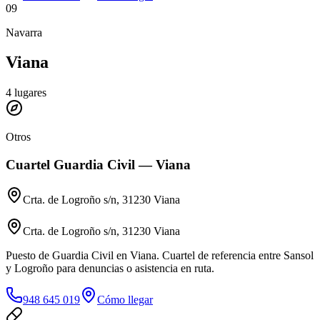
09
Navarra
Viana
4
lugares
Otros
Cuartel Guardia Civil — Viana
Crta. de Logroño s/n, 31230 Viana
Crta. de Logroño s/n, 31230 Viana
Puesto de Guardia Civil en Viana. Cuartel de referencia entre Sansol
y Logroño para denuncias o asistencia en ruta.
948 645 019
Cómo llegar