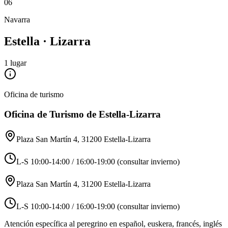
06
Navarra
Estella · Lizarra
1
lugar
Oficina de turismo
Oficina de Turismo de Estella-Lizarra
Plaza San Martín 4, 31200 Estella-Lizarra
L-S 10:00-14:00 / 16:00-19:00 (consultar invierno)
Plaza San Martín 4, 31200 Estella-Lizarra
L-S 10:00-14:00 / 16:00-19:00 (consultar invierno)
Atención específica al peregrino en español, euskera, francés, inglés