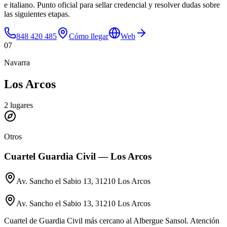
e italiano. Punto oficial para sellar credencial y resolver dudas sobre
las siguientes etapas.
848 420 485
Cómo llegar
Web
07
Navarra
Los Arcos
2
lugares
Otros
Cuartel Guardia Civil — Los Arcos
Av. Sancho el Sabio 13, 31210 Los Arcos
Av. Sancho el Sabio 13, 31210 Los Arcos
Cuartel de Guardia Civil más cercano al Albergue Sansol. Atención