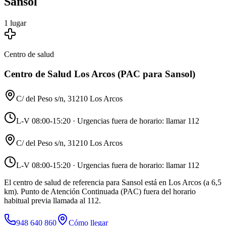
Sansol
1
lugar
Centro de salud
Centro de Salud Los Arcos (PAC para Sansol)
C/ del Peso s/n, 31210 Los Arcos
L-V 08:00-15:20 · Urgencias fuera de horario: llamar 112
C/ del Peso s/n, 31210 Los Arcos
L-V 08:00-15:20 · Urgencias fuera de horario: llamar 112
El centro de salud de referencia para Sansol está en Los Arcos (a 6,5
km). Punto de Atención Continuada (PAC) fuera del horario
habitual previa llamada al 112.
948 640 860
Cómo llegar