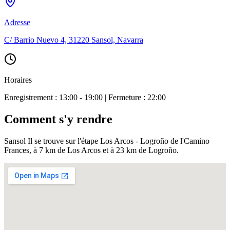
Adresse
C/ Barrio Nuevo 4, 31220 Sansol, Navarra
Horaires
Enregistrement : 13:00 - 19:00 | Fermeture : 22:00
Comment s'y rendre
Sansol Il se trouve sur l'étape Los Arcos - Logroño de l'Camino
Frances, à 7 km de Los Arcos et à 23 km de Logroño.