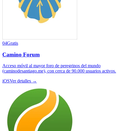
04
Gratis
Camino Forum
Acceso móvil al mayor foro de peregrinos del mundo
(caminodesantiago.me), con cerca de 90.000 usuarios activos.
iOS
Ver detalles →