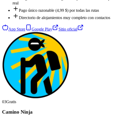
real
Pago único razonable (4,99 $) por todas las rutas
Directorio de alojamientos muy completo con contactos
App Store
Google Play
Sitio oficial
03
Gratis
Camino Ninja