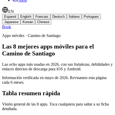
Shop
EN
Espanol
English
Francais
Deutsch
Italiano
Portugues
Japanese
Korean
Chinese
Book
Apps móviles · Camino de Santiago
Las 8 mejores apps móviles para el
Camino de Santiago
Las ocho apps más usadas en 2026, con sus fortalezas, debilidades y
enlaces directos de descarga para iOS y Android.
Información verificada en mayo de 2026. Revisamos esta página
cada 6 meses.
Tabla resumen rápida
Visión general de las 8 apps. Toca cualquiera para saltar a su ficha
detallada.