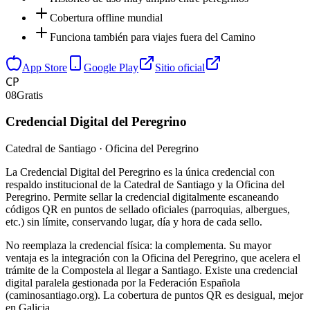
Cobertura offline mundial
Funciona también para viajes fuera del Camino
App Store
Google Play
Sitio oficial
CP
08
Gratis
Credencial Digital del Peregrino
Catedral de Santiago · Oficina del Peregrino
La Credencial Digital del Peregrino es la única credencial con
respaldo institucional de la Catedral de Santiago y la Oficina del
Peregrino. Permite sellar la credencial digitalmente escaneando
códigos QR en puntos de sellado oficiales (parroquias, albergues,
etc.) sin límite, conservando lugar, día y hora de cada sello.
No reemplaza la credencial física: la complementa. Su mayor
ventaja es la integración con la Oficina del Peregrino, que acelera el
trámite de la Compostela al llegar a Santiago. Existe una credencial
digital paralela gestionada por la Federación Española
(caminosantiago.org). La cobertura de puntos QR es desigual, mejor
en Galicia.