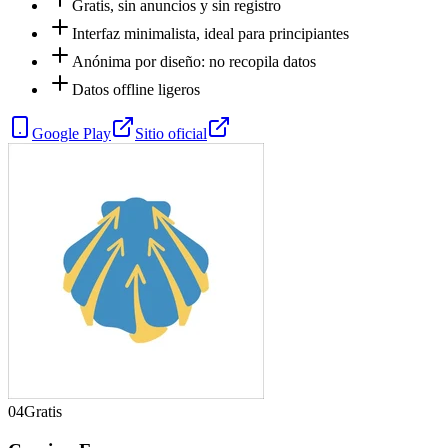
Gratis, sin anuncios y sin registro
Interfaz minimalista, ideal para principiantes
Anónima por diseño: no recopila datos
Datos offline ligeros
Google Play
Sitio oficial
04
Gratis